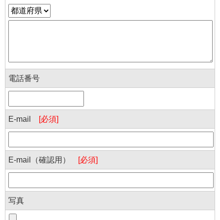
電話番号
E-mail
[必須]
E-mail（確認用）
[必須]
写真