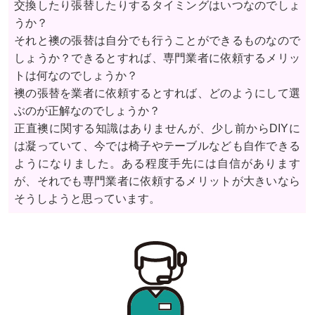
交換したり張替したりするタイミングはいつなのでしょ
うか？
それと襖の張替は自分でも行うことができるものなので
しょうか？できるとすれば、専門業者に依頼するメリッ
トは何なのでしょうか？
襖の張替を業者に依頼するとすれば、どのようにして選
ぶのが正解なのでしょうか？
正直襖に関する知識はありませんが、少し前からDIYに
は凝っていて、今では椅子やテーブルなども自作できる
ようになりました。ある程度手先には自信があります
が、それでも専門業者に依頼するメリットが大きいなら
そうしようと思っています。